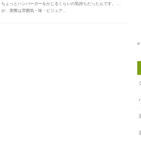
ちょっとハンバーガーをかじるくらいの気持ちだったんです。 …
が、実際は雰囲気・味・ビジュア…
«