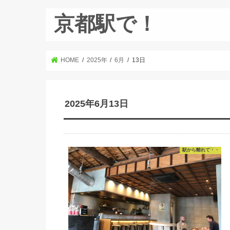
京都駅で！
HOME
2025年
6月
13日
2025年6月13日
駅から離れて・・