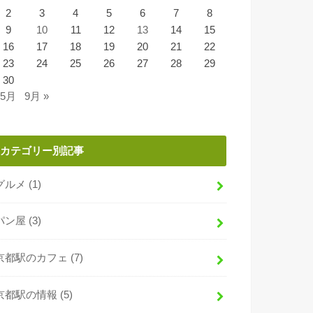
2
3
4
5
6
7
8
9
10
11
12
13
14
15
16
17
18
19
20
21
22
23
24
25
26
27
28
29
30
 5月
9月 »
カテゴリー別記事
グルメ
(1)
パン屋
(3)
京都駅のカフェ
(7)
京都駅の情報
(5)