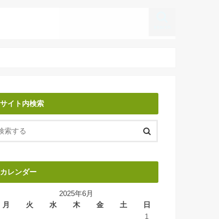
search
サイト内検索
カレンダー
2025年6月
月
火
水
木
金
土
日
1