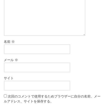
名前
※
メール
※
サイト
次回のコメントで使用するためブラウザーに自分の名前、メー
ルアドレス、サイトを保存する。