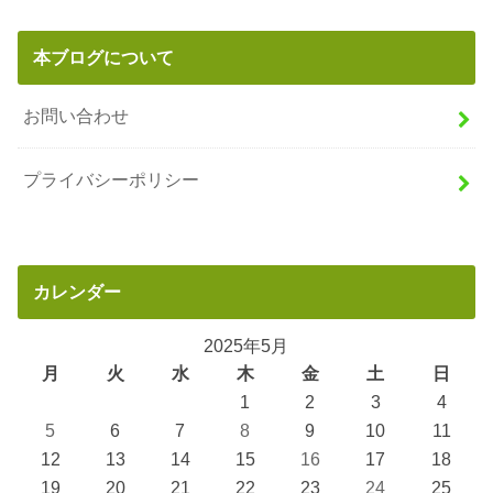
本ブログについて
お問い合わせ
プライバシーポリシー
カレンダー
2025年5月
月
火
水
木
金
土
日
1
2
3
4
5
6
7
8
9
10
11
12
13
14
15
16
17
18
19
20
21
22
23
24
25