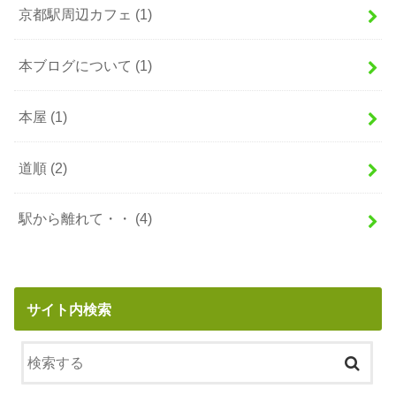
京都駅周辺カフェ
(1)
本ブログについて
(1)
本屋
(1)
道順
(2)
駅から離れて・・
(4)
サイト内検索