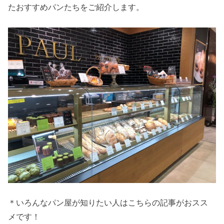
たおすすめパンたちをご紹介します。
＊いろんなパン屋が知りたい人はこちらの記事がおスス
メです！