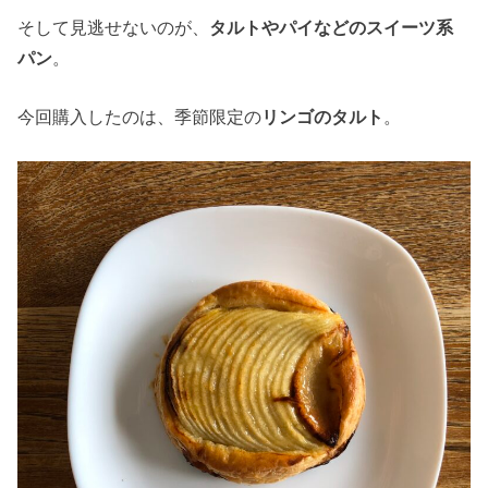
そして見逃せないのが、
タルトやパイなどのスイーツ系
パン
。
今回購入したのは、季節限定の
リンゴのタルト
。