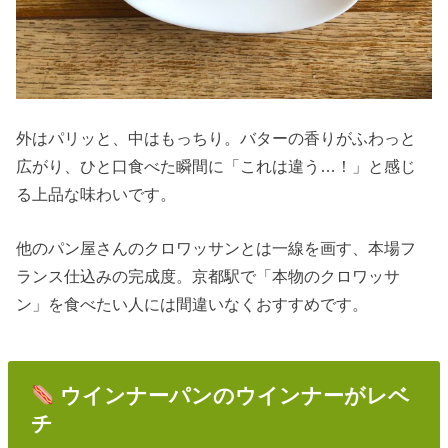
外はパリッと、中はもっちり。バターの香りがふわっと
広がり、ひと口食べた瞬間に「これは違う…！」と感じ
る上品な味わいです。
他のパン屋さんのクロワッサンとは一線を画す、本場フ
ランス仕込みの完成度。京都駅で「本物のクロワッサ
ン」を食べたい人には間違いなくおすすめです。
ウインナーパンのウインナーがレベ
チ