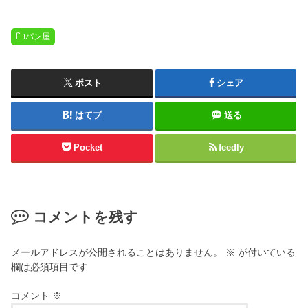
パン屋
ポスト
シェア
はてブ
送る
Pocket
feedly
コメントを残す
メールアドレスが公開されることはありません。
※
が付いている
欄は必須項目です
コメント
※