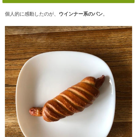
個人的に感動したのが、
ウインナー系のパン
。