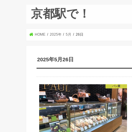
京都駅で！
HOME
2025年
5月
26日
2025年5月26日
パン屋