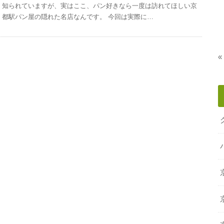
知られていますが、実はここ、パン好きなら一度は訪れてほしい京
都駅パン屋の隠れた名店なんです。 今回は実際に…
«