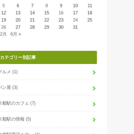
5
6
7
8
9
10
11
12
13
14
15
16
17
18
19
20
21
22
23
24
25
26
27
28
29
30
31
 2月
6月 »
カテゴリー別記事
グルメ
(1)
パン屋
(3)
京都駅のカフェ
(7)
京都駅の情報
(5)